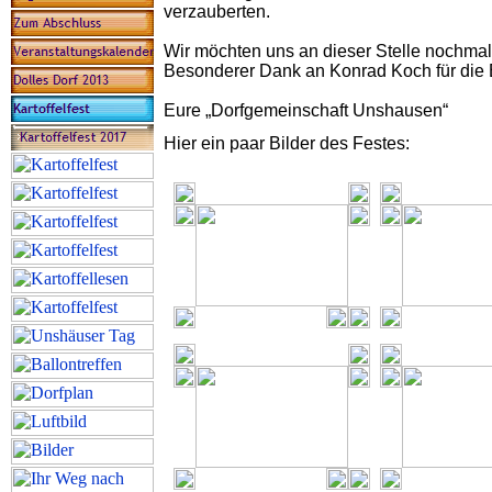
verzauberten.
Wir möchten uns an dieser Stelle nochmal
Besonderer Dank an Konrad Koch für die B
Eure „Dorfgemeinschaft Unshausen“
Hier ein paar Bilder des Festes: