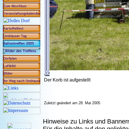
Der Korb ist aufgestellt
Zuletzt geändert am 28. Mai 2005
Hinweise zu Links und Banner
Für die Inhalte auf den gelink