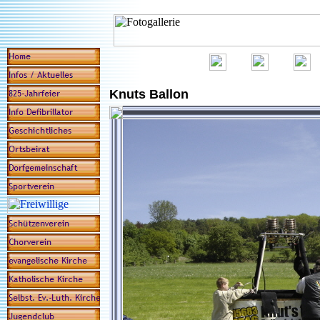
Knuts Ballon