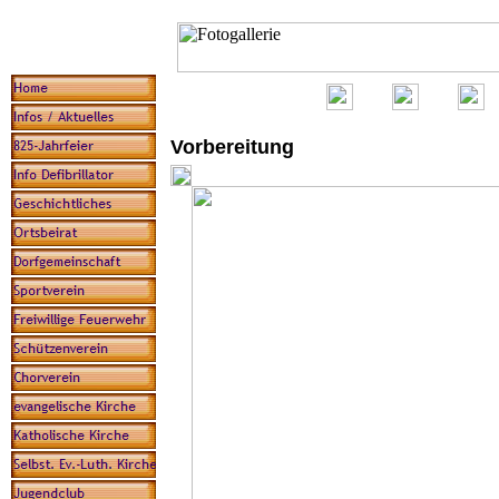
Vorbereitung