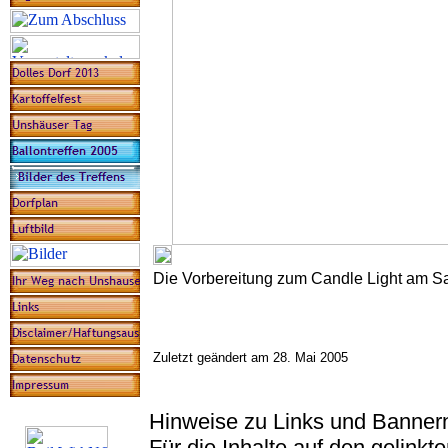
Die Vorbereitung zum Candle Light am 
Zuletzt geändert am 28. Mai 2005
Hinweise zu Links und Banner
Für die Inhalte auf den gelink