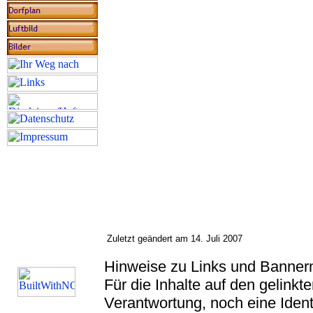
Zuletzt geändert am 14. Juli 2007
Hinweise zu Links und Banner
Für die Inhalte auf den gelink
Verantwortung, noch eine Ident