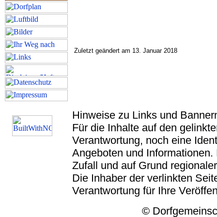
Zuletzt geändert am 13. Januar 2018
Hinweise zu Links und Banner
Für die Inhalte auf den gelink
Verantwortung, noch eine Ident
Angeboten und Informationen. 
Zufall und auf Grund regionaler
Die Inhaber der verlinkten Seite
Verantwortung für Ihre Veröffe
© Dorfgemeinschaft