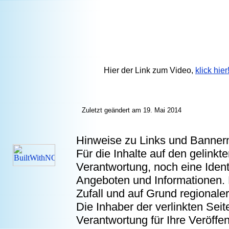
Hier der Link zum Video,
klick hier
Zuletzt geändert am 19. Mai 2014
Hinweise zu Links und Banner
Für die Inhalte auf den gelink
Verantwortung, noch eine Ident
Angeboten und Informationen. 
Zufall und auf Grund regionaler
Die Inhaber der verlinkten Seite
Verantwortung für Ihre Veröffe