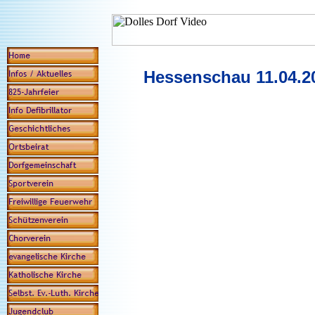
Hessenschau 11.04.20