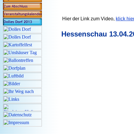
Hier der Link zum Video,
klick hier
Hessenschau 13.04.20