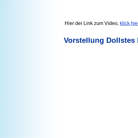
Hier der Link zum Video,
klick hie
Vorstellung Dollstes