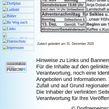
Zuletzt geändert am 31. Dezember 2025
Hinweise zu Links und Banner
Für die Inhalte auf den gelink
Verantwortung, noch eine Ident
Angeboten und Informationen. 
Zufall und auf Grund regionaler
Die Inhaber der verlinkten Seite
Verantwortung für Ihre Veröffe
© Dorfgemeinschaft