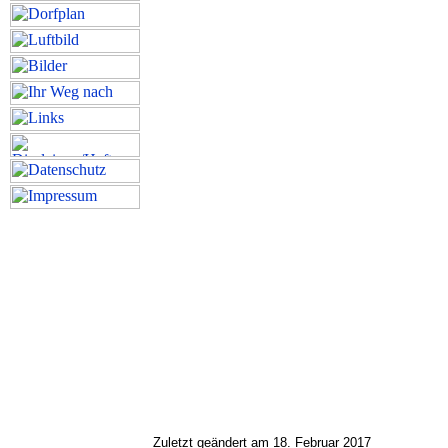
Zuletzt geändert am 18. Februar 2017