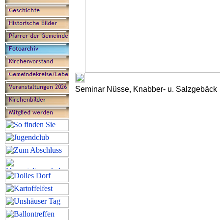
Seminar Nüsse, Knabber- u. Salzgebäck