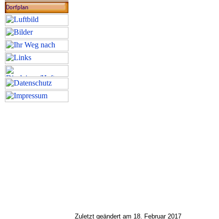
Zuletzt geändert am 18. Februar 2017