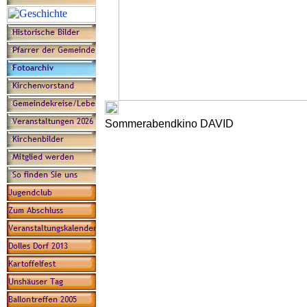
Sommerabendkino DAVID